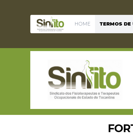
HOME
TERMOS DE
FOR