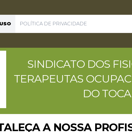
 USO
POLÍTICA DE PRIVACIDADE
SINDICATO DOS FI
TERAPEUTAS OCUPAC
DO TOCA
TALEÇA A NOSSA PROFI