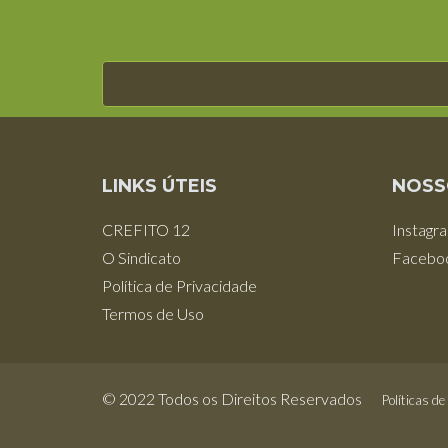
LINKS ÚTEIS
NOSS
CREFITO 12
Instagr
O Sindicato
Facebo
Política de Privacidade
Termos de Uso
© 2022 Todos os Direitos Reservados
Políticas de