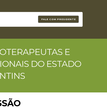
FALE COM PRESIDENTE
SIOTERAPEUTAS E
IONAIS DO ESTADO
NTINS
SSÃO